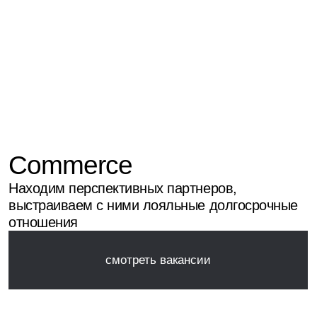
Commerce
Находим перспективных партнеров,
выстраиваем с ними лояльные долгосрочные
отношения
смотреть вакансии