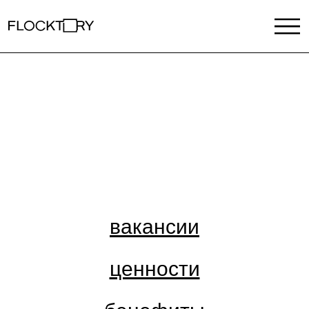
вакансии
ценности