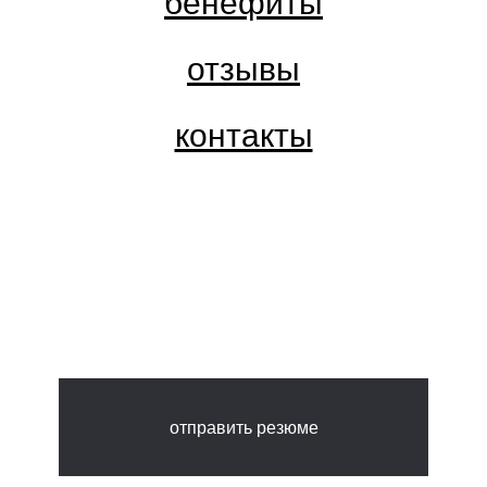
бенефиты
отзывы
контакты
отправить резюме