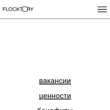
вакансии
ценности